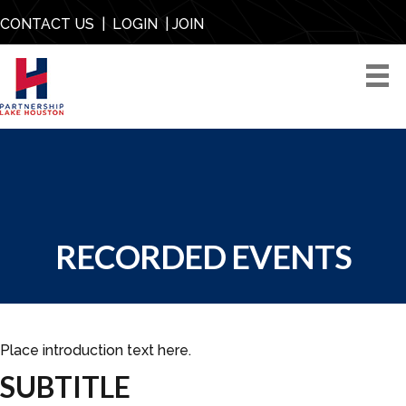
CONTACT US
|
LOGIN
|
JOIN
RECORDED EVENTS
Place introduction text here.
SUBTITLE